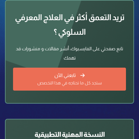
تريد التعمق أكثر في العلاج المعرفي
السلوكي ؟
تابع صفحتي على الفايسبوك، أنشر مقالات و منشورات قد
تهمك
تابعني الآن
ستجد كل ما تحتاجه في هذا التخصص
النسخة المهنية التطبيقية