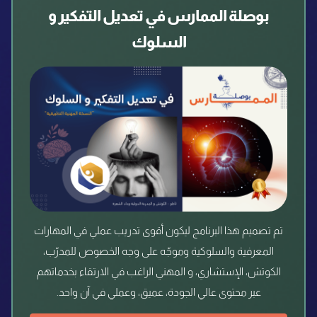
بوصلة الممارس في تعديل التفكير و
السلوك
تم تصميم هذا البرنامج ليكون أقوى تدريب عملي في المهارات
المعرفية والسلوكية وموجّه على وجه الخصوص للمدرّب،
الكوتش، الإستشاري، و المهني الراغب في الارتقاء بخدماتهم
عبر محتوى عالي الجودة، عميق، وعملي في آن واحد.